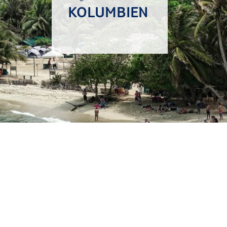
KOLUMBIEN