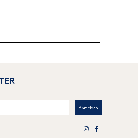
TER
Anmelden