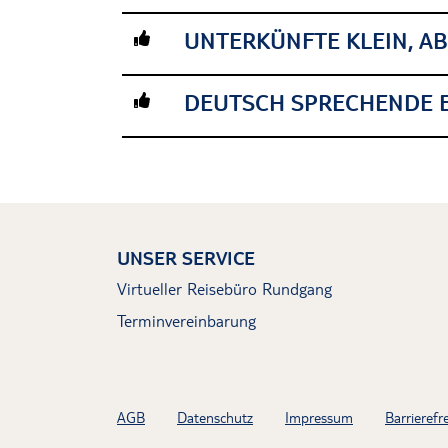
UNTERKÜNFTE KLEIN, AB
DEUTSCH SPRECHENDE E
UNSER SERVICE
Virtueller Reisebüro Rundgang
Terminvereinbarung
AGB
Datenschutz
Impressum
Barrierefre