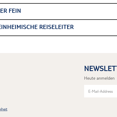
ER FEIN
INHEIMISCHE REISELEITER
NEWSLET
Heute anmelden
iheit