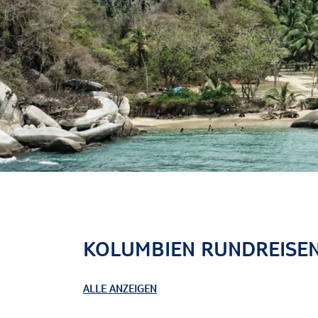
KOLUMBIEN RUNDREISEN
ALLE ANZEIGEN