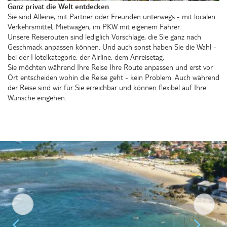
Ganz privat die Welt entdecken
Sie sind Alleine, mit Partner oder Freunden unterwegs - mit localen
Verkehrsmittel, Mietwagen, im PKW mit eigenem Fahrer.
Unsere Reiserouten sind lediglich Vorschläge, die Sie ganz nach
Geschmack anpassen können. Und auch sonst haben Sie die Wahl -
bei der Hotelkategorie, der Airline, dem Anreisetag.
Sie möchten während Ihre Reise Ihre Route anpassen und erst vor
Ort entscheiden wohin die Reise geht - kein Problem. Auch während
der Reise sind wir für Sie erreichbar und können flexibel auf Ihre
Wünsche eingehen.