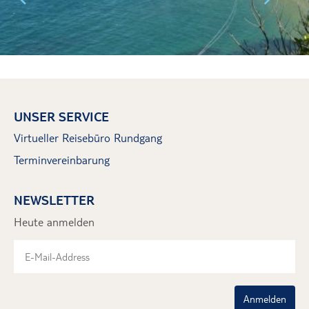
UNSER SERVICE
Virtueller Reisebüro Rundgang
Terminvereinbarung
NEWSLETTER
Heute anmelden
Anmelden