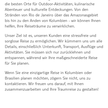
die besten Orte für Outdoor-Aktivitäten, kulinarische
Abenteuer und kulturelle Entdeckungen. Von den
Stränden von Rio de Janeiro über das Amazonasgebiet
bis hin zu den Anden von Kolumbien - wir können Ihnen
helfen, Ihre Reiseträume zu verwirklichen.
Unser Ziel ist es, unseren Kunden eine stressfreie und
sorglose Reise zu ermöglichen. Wir kümmern uns um alle
Details, einschließlich Unterkunft, Transport, Ausflüge und
Aktivitäten. Sie müssen sich nur zurücklehnen und
entspannen, während wir Ihre maßgeschneiderte Reise
für Sie planen.
Wenn Sie eine einzigartige Reise in Kolumbien oder
Brasilien planen möchten, zögern Sie nicht, uns zu
kontaktieren. Wir freuen uns darauf, mit Ihnen
zusammenzuarbeiten und Ihre Traumreise zu gestalten!