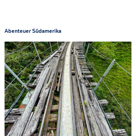
Abenteuer Südamerika