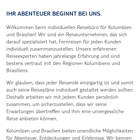
IHR ABENTEUER BEGINNT BEI UNS.
Willkommen beim individuellen Reisebüro für Kolumbien
und Brasilien! Wir sind ein Reiseunternehmen, das sich
darauf spezialisiert hat, Fernreisen für jeden Kunden
individuell zusammenzustellen. Unsere erfahrenen
Reiseexperten haben jahrelange Erfahrung und sind
bestens vertraut mit den Regionen Kolumbiens und
Brasiliens.
Wir glauben, dass jeder Reisende einzigartig ist und somit
auch seine Reisepläne individuell gestaltet werden sollten.
Deshalb arbeiten wir mit jedem Kunden persönlich
zusammen, um sicherzustellen, dass wir seine
Erwartungen übertreffen und ihm eine unvergessliche
Reise anbieten können.
Kolumbien und Brasilien bieten unendliche Möglichkeiten
für Abenteuer, Entdeckungen und Erlebnisse. Wir kennen