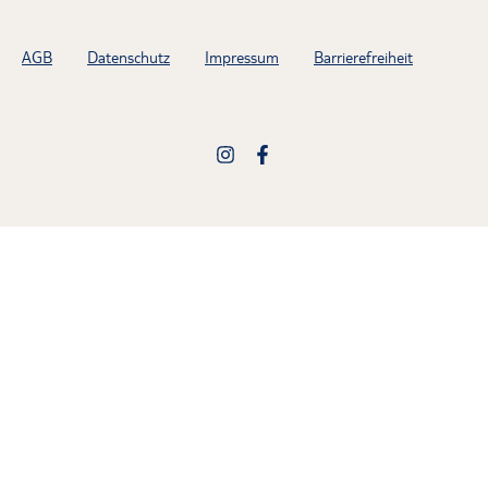
AGB
Datenschutz
Impressum
Barrierefreiheit