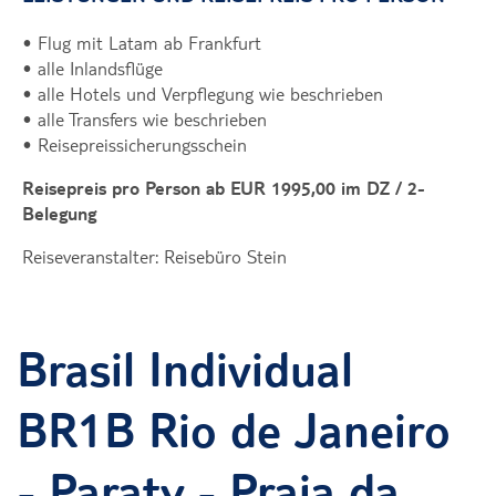
• Flug mit Latam ab Frankfurt
• alle Inlandsflüge
• alle Hotels und Verpflegung wie beschrieben
• alle Transfers wie beschrieben
• Reisepreissicherungsschein
Reisepreis pro Person ab EUR 1995,00 im DZ / 2-
Belegung
Reiseveranstalter: Reisebüro Stein
Brasil Individual
BR1B Rio de Janeiro
- Paraty - Praia da