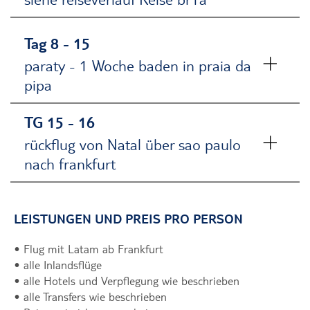
Tag 8 - 15
paraty - 1 Woche baden in praia da
pipa
TG 15 - 16
rückflug von Natal über sao paulo
nach frankfurt
LEISTUNGEN UND PREIS PRO PERSON
• Flug mit Latam ab Frankfurt
• alle Inlandsflüge
• alle Hotels und Verpflegung wie beschrieben
• alle Transfers wie beschrieben