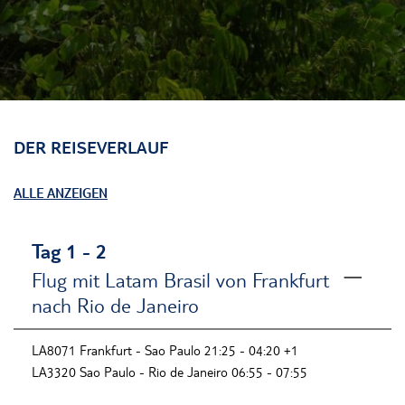
DER REISEVERLAUF
ALLE ANZEIGEN
Tag 1 - 2
Flug mit Latam Brasil von Frankfurt
nach Rio de Janeiro
LA8071 Frankfurt - Sao Paulo 21:25 - 04:20 +1
LA3320 Sao Paulo - Rio de Janeiro 06:55 - 07:55