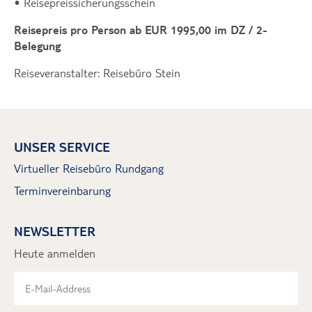
• Reisepreissicherungsschein
Reisepreis pro Person ab EUR 1995,00 im DZ / 2-
Belegung
Reiseveranstalter: Reisebüro Stein
UNSER SERVICE
Virtueller Reisebüro Rundgang
Terminvereinbarung
NEWSLETTER
Heute anmelden