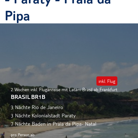
Pipa
inkl. Flug
2 Wochen inkl. Fluganreise mit Latam Brasil ab Frankfurt
BRASIL BR1B
3 Nächte Rio de Janeiro
3 Nächte Kolonialstadt Paraty
7 Nächte Baden in Praia da Pipa- Natal
pro Person ab